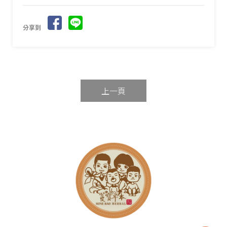
分享到
上一頁