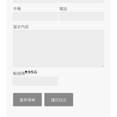
手機
電話
留言內容
驗證碼