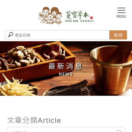
最新消息
文章分類
Article