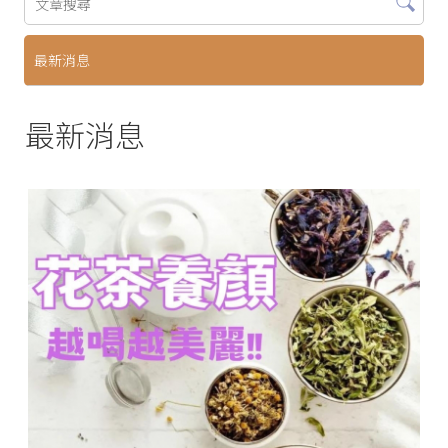
最新消息
最新消息