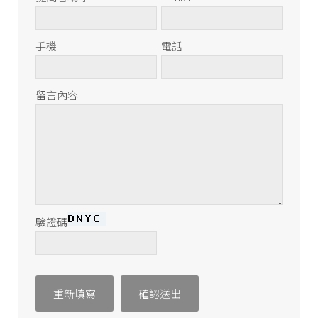
手機
電話
留言內容
驗證碼