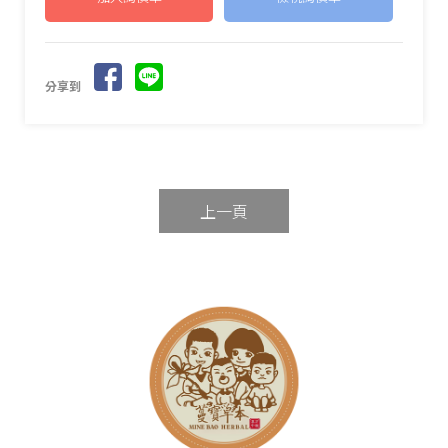
分享到
上一頁