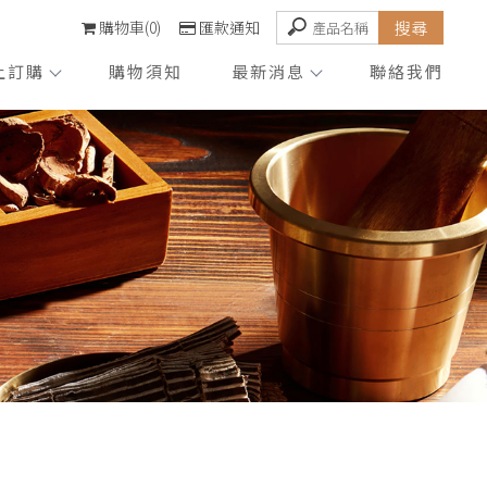
購物車(0)
匯款通知
上訂購
購物須知
最新消息
聯絡我們