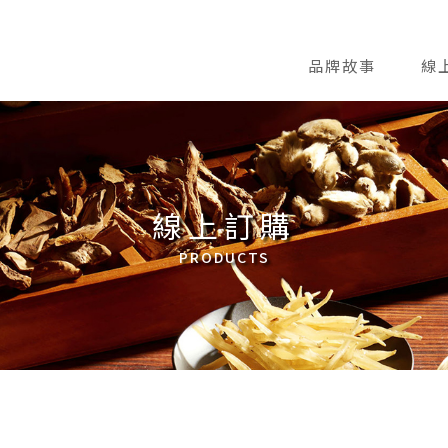
品牌故事
線
線上訂購