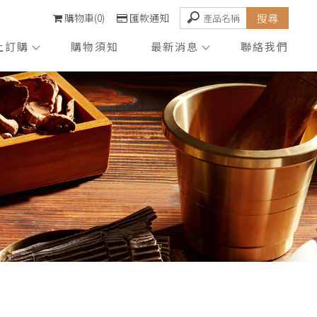
購物車(0)
匯款通知
上訂購
購物須知
最新消息
聯絡我們